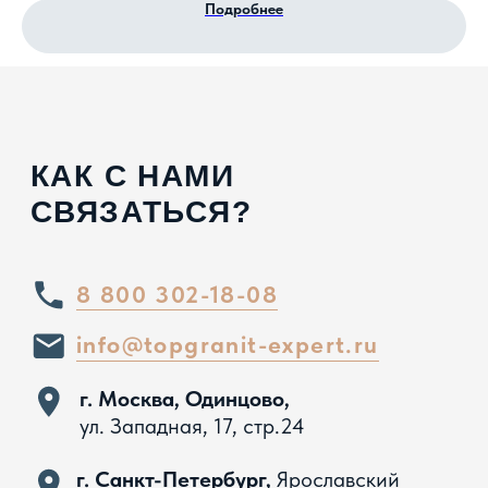
Подробнее