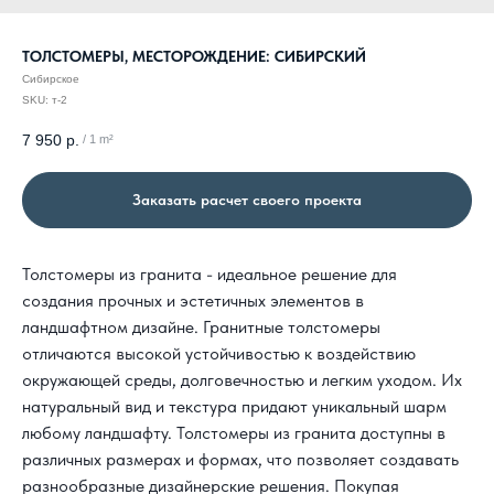
ТОЛСТОМЕРЫ, МЕСТОРОЖДЕНИЕ: СИБИРСКИЙ
Сибирское
SKU:
т-2
7 950
р.
/
1 m²
Заказать расчет своего проекта
Толстомеры из гранита - идеальное решение для
создания прочных и эстетичных элементов в
ландшафтном дизайне. Гранитные толстомеры
отличаются высокой устойчивостью к воздействию
окружающей среды, долговечностью и легким уходом. Их
натуральный вид и текстура придают уникальный шарм
любому ландшафту. Толстомеры из гранита доступны в
различных размерах и формах, что позволяет создавать
разнообразные дизайнерские решения. Покупая