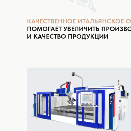
КАЧЕСТВЕННОЕ ИТАЛЬЯНСКОЕ 
ПОМОГАЕТ УВЕЛИЧИТЬ ПРОИЗВ
И КАЧЕСТВО ПРОДУКЦИИ