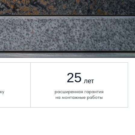
25
лет
расширенная гарантия
на монтажные работы