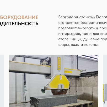
ОБОРУДОВАНИЕ
Благодаря станкам Dona
становятся безграничным
ОДИТЕЛЬНОСТЬ
позволяет вырезать и про
интерьеров, так и для вн
столешницы, душевые под
шары, вазы и вазоны.