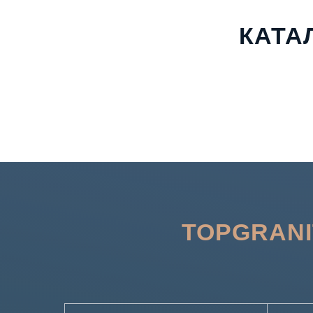
КАТА
TOPGRANI