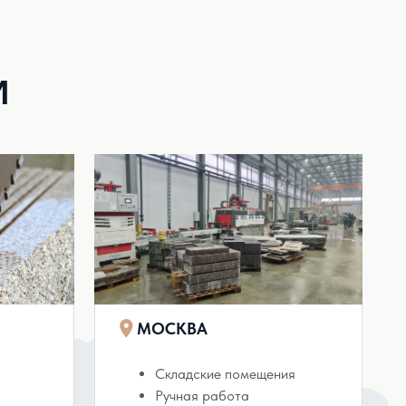
МОСКВА
Складские помещения
Ручная работа