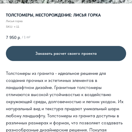
ТОЛСТОМЕРЫ, МЕСТОРОЖДЕНИЕ: ЛИСЬЯ ГОРКА
Лисья горка
SKU:
т-11
7 950
р.
/
1 m²
Заказать расчет своего проекта
Толстомеры из гранита - идеальное решение для
создания прочных и эстетичных элементов в
ландшафтном дизайне. Гранитные толстомеры
отличаются высокой устойчивостью к воздействию
окружающей среды, долговечностью и легким уходом. Их
натуральный вид и текстура придают уникальный шарм
любому ландшафту. Толстомеры из гранита доступны в
различных размерах и формах, что позволяет создавать
разнообразные дизайнерские решения. Покупая