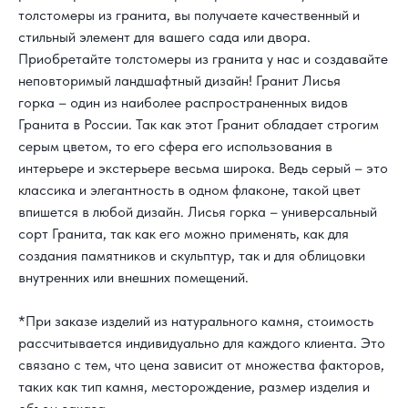
толстомеры из гранита, вы получаете качественный и
стильный элемент для вашего сада или двора.
Приобретайте толстомеры из гранита у нас и создавайте
неповторимый ландшафтный дизайн!
Гранит Лисья
горка
– один из наиболее распространенных видов
Гранита в России. Так как этот Гранит обладает строгим
серым цветом, то его сфера его использования в
интерьере и экстерьере весьма широка. Ведь серый – это
классика и элегантность в одном флаконе, такой цвет
впишется в любой дизайн. Лисья горка – универсальный
сорт Гранита, так как его можно применять, как для
создания памятников и скульптур, так и для облицовки
внутренних или внешних помещений.
*При заказе изделий из натурального камня, стоимость
рассчитывается индивидуально для каждого клиента. Это
связано с тем, что цена зависит от множества факторов,
таких как тип камня, месторождение, размер изделия и