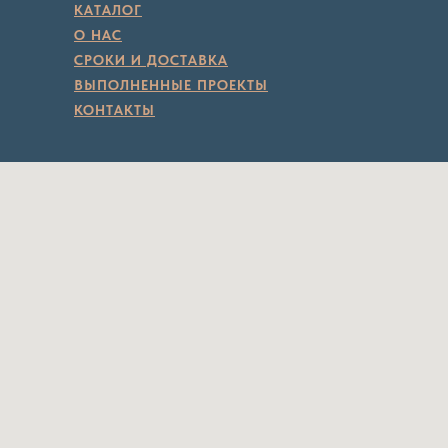
КАТАЛОГ
О НАС
СРОКИ И ДОСТАВКА
ВЫПОЛНЕННЫЕ ПРОЕКТЫ
КОНТАКТЫ