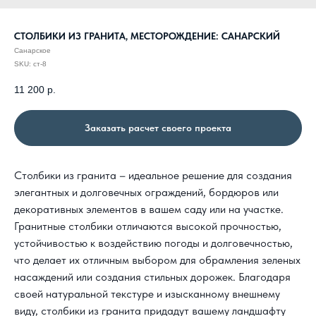
СТОЛБИКИ ИЗ ГРАНИТА, МЕСТОРОЖДЕНИЕ: САНАРСКИЙ
Санарское
SKU:
ст-8
11 200
р.
Заказать расчет своего проекта
Столбики из гранита – идеальное решение для создания
элегантных и долговечных ограждений, бордюров или
декоративных элементов в вашем саду или на участке.
Гранитные столбики отличаются высокой прочностью,
устойчивостью к воздействию погоды и долговечностью,
что делает их отличным выбором для обрамления зеленых
насаждений или создания стильных дорожек. Благодаря
своей натуральной текстуре и изысканному внешнему
виду, столбики из гранита придадут вашему ландшафту