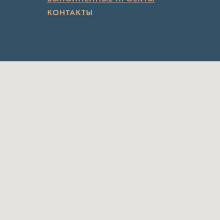
КОНТАКТЫ