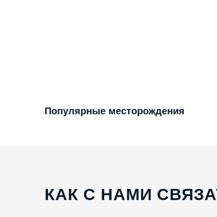
Популярные месторождения
КАК С НАМИ СВЯЗ