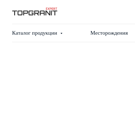
Каталог продукции
Месторождения