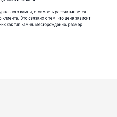
турального камня, стоимость рассчитывается
 клиента. Это связано с тем, что цена зависит
ких как тип камня, месторождение, размер