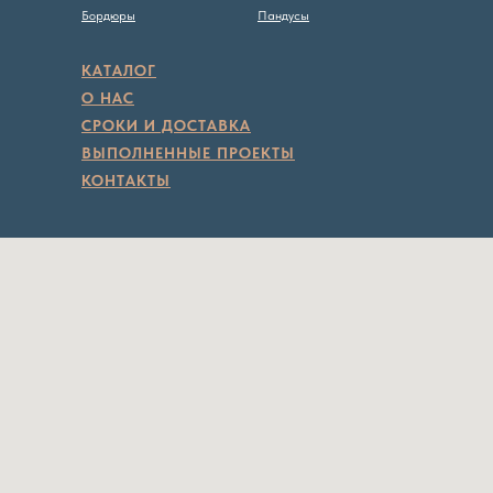
Бордюры
Пандусы
КАТАЛОГ
О НАС
СРОКИ И ДОСТАВКА
ВЫПОЛНЕННЫЕ ПРОЕКТЫ
КОНТАКТЫ