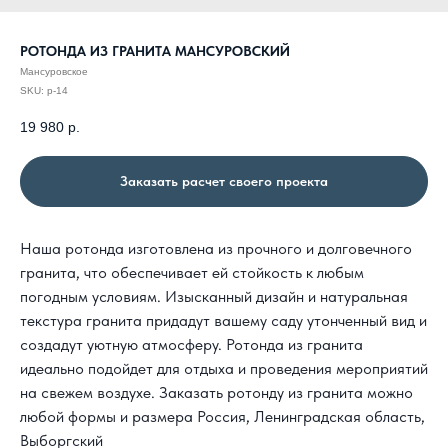
РОТОНДА ИЗ ГРАНИТА МАНСУРОВСКИЙ
Мансуровское
SKU:
р-14
19 980
р.
Заказать расчет своего проекта
Наша ротонда изготовлена из прочного и долговечного
гранита, что обеспечивает ей стойкость к любым
погодным условиям. Изысканный дизайн и натуральная
текстура гранита придадут вашему саду утонченный вид и
создадут уютную атмосферу. Ротонда из гранита
идеально подойдет для отдыха и проведения мероприятий
на свежем воздухе. Заказать ротонду из гранита можно
любой формы и размера
Россия, Ленинградская область,
Выборгский