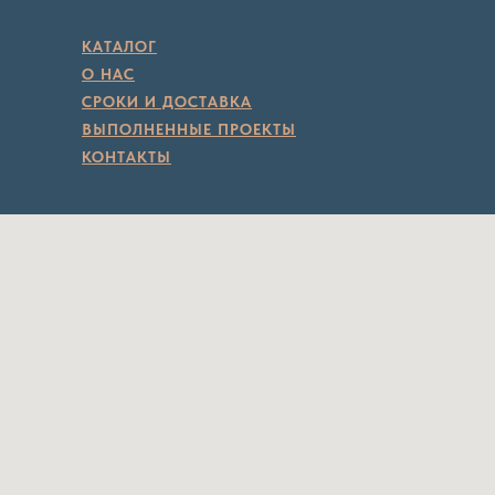
КАТАЛОГ
О НАС
СРОКИ И ДОСТАВКА
ВЫПОЛНЕННЫЕ ПРОЕКТЫ
КОНТАКТЫ