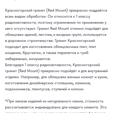
Красногорский гранит (Red Mount) прекрасно поддаётся
всем видам обработки. Он относится к 1 классу
радиоактивности, поэтому ограничения по применению у
него отсутствуют. Гранит Red Mount отлично подойдёт для
облицовки зданий, лестниц и входных групп, используется
в дорожном строительстве. Гранит Красногорский
подходит для изготовления облицовочных плит, плит
мощения, брусчатки, а также парапетов и тумб
набережных, монументов.
Благодаря 1 классу радиоактивности, Красногорский
гранит (Red Mount) прекрасно подойдёт и для внутренней
отделки. Например, для облицовки ванных комнат и кухни,
изготовления дизайнерских столешниц, каминов,
подоконников, плинтусов, ступеней и колонн.
*При заказе изделий из натурального камня, стоимость
рассчитывается индивидуально для каждого клиента. Это