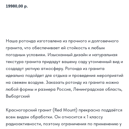
19980,00
р.
Заказать расчет своего проекта
Наша ротонда изготовлена из прочного и долговечного
гранита, что обеспечивает ей стойкость к любым
погодным условиям. Изысканный дизайн и натуральная
текстура гранита придадут вашему саду утонченный вид и
создадут уютную атмосферу. Ротонда из гранита
идеально подойдет для отдыха и проведения мероприятий
на свежем воздухе. Заказать ротонду из гранита можно
любой формы и размера
Россия, Ленинградская область,
Выборгский
Красногорский гранит (Red Mount) прекрасно поддаётся
всем видам обработки. Он относится к 1 классу
радиоактивности, поэтому ограничения по применению у