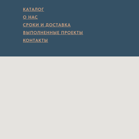
КАТАЛОГ
О НАС
СРОКИ И ДОСТАВКА
ВЫПОЛНЕННЫЕ ПРОЕКТЫ
КОНТАКТЫ