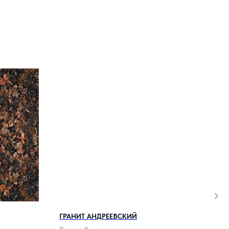
ГРАНИТ АНДРЕЕВСКИЙ
ГРА