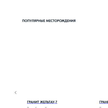
ПОПУЛЯРНЫЕ МЕСТОРОЖДЕНИЯ
ВСКИЙ
ГРАНИТ ЖЕЛЬТАУ-7
ГРА