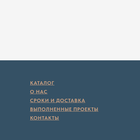
КАТАЛОГ
О НАС
СРОКИ И ДОСТАВКА
ВЫПОЛНЕННЫЕ ПРОЕКТЫ
КОНТАКТЫ