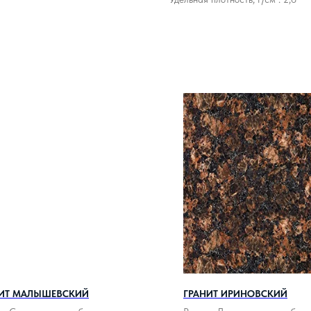
НИТ МАЛЫШЕВСКИЙ
ГРАНИТ ИРИНОВСКИЙ