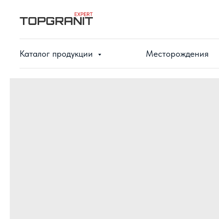
Каталог продукции
Месторождения