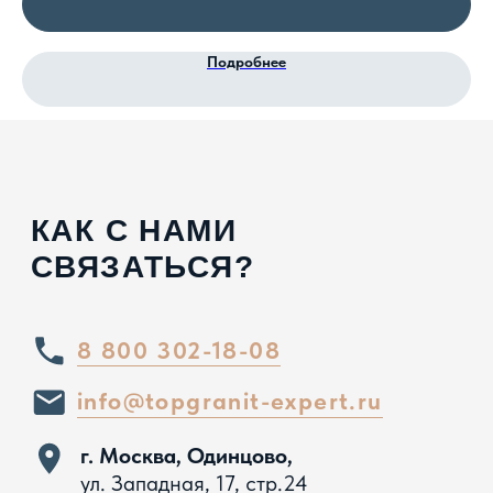
Подробнее