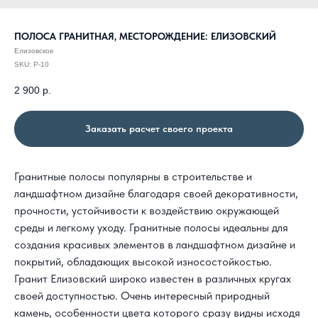
ПОЛОСА ГРАНИТНАЯ, МЕСТОРОЖДЕНИЕ: ЕЛИЗОВСКИЙ
Елизовское
SKU:
P-10
2 900
р.
Заказать расчет своего проекта
Гранитные полосы популярны в строительстве и
ландшафтном дизайне благодаря своей декоративности,
прочности, устойчивости к воздействию окружающей
среды и легкому уходу. Гранитные полосы идеальны для
создания красивых элементов в ландшафтном дизайне и
покрытий, обладающих высокой износостойкостью.
Гранит Елизовский
широко известен в различных кругах
своей доступностью. Очень интересный природный
камень, особенности цвета которого сразу видны исходя