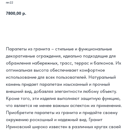
пп-22
7800,00
р.
Заказать расчет своего проекта
Парапеты из гранита – стильные и функциональные
декоративные ограждения, идеально подходящие для
обрамления набережных, трасс, террас и балконов. Их
оптимальная высота обеспечивает комфортное
использование для всех пользователей. Натуральный
камень придает парапетам изысканный и прочный
внешний вид, добавляя элегантности любому объекту.
Кроме того, эти изделия выполняют защитную функцию,
что является не менее важным аспектом их применения.
Приобретите парапеты из гранита и придайте своему
окружению роскошный и надежный вид. Гранит
Ириновский широко известен в различных кругах своей