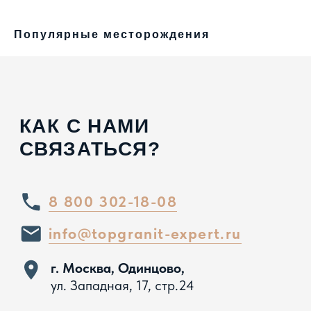
Популярные месторождения