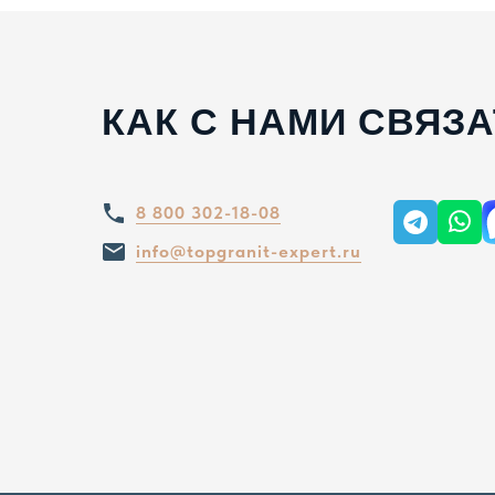
КАК С НАМИ СВЯЗ
8 800 302-18-08
info@topgranit-expert.ru