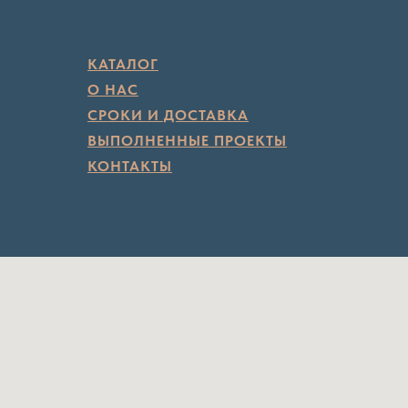
КАТАЛОГ
О НАС
СРОКИ И ДОСТАВКА
ВЫПОЛНЕННЫЕ ПРОЕКТЫ
КОНТАКТЫ