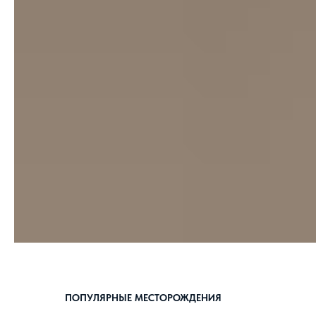
ПОПУЛЯРНЫЕ МЕСТОРОЖДЕНИЯ