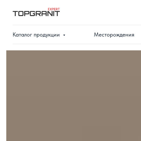
Каталог продукции
Месторождения