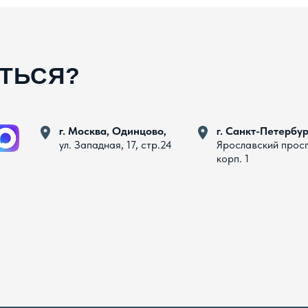
АТЬСЯ?
г. Москва, Одинцово,
г. Санкт-Петербур
ул. Западная, 17, стр.24
Ярославский прос
корп. 1