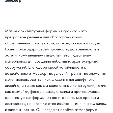
3000,00
р.
Заказать расчет своего проекта
Малые архитектурные формы из гранита - это
прекрасное решение для облагораживания
общественных пространств, парков, скверов и садов.
Гранит, благодаря своей прочности, долговечности и
эстетичному внешнему виду, является идеальным
материалом для создания небольших архитектурных
сооружений. Благодаря своей устойчивости к
воздействию атмосферных условий, гранитные элементы
могут использоваться как элементы ландшафтного
дизайна, а также как функциональные конструкции, такие
как скамейки, фонари, вазы, столики и прочее. Малые
архитектурные формы из гранита не только прочны и
долговечны, но и отличаются изысканным внешним видом
и элегантностью. Они создают особую атмосферу в