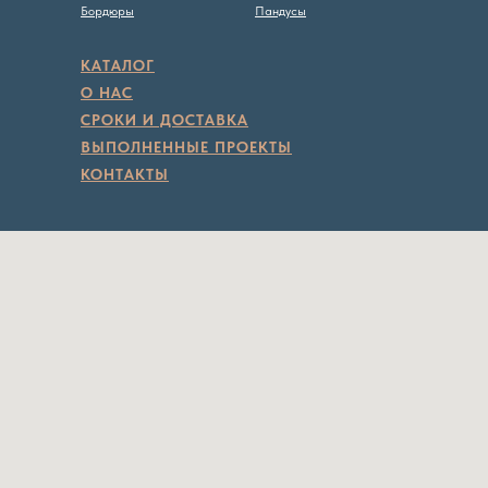
Бордюры
Пандусы
КАТАЛОГ
О НАС
СРОКИ И ДОСТАВКА
ВЫПОЛНЕННЫЕ ПРОЕКТЫ
КОНТАКТЫ