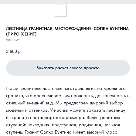
ЛЕСТНИЦА ГРАНИТНАЯ, МЕСТОРОЖДЕНИЕ: СОПКА БУНТИНА
(ПИРОКСЕНИТ)
SKU:
L-24
3 680
р.
Заказать расчет своего проекта
Наши гранитные лестницы изготовлены из натурального
гранита, что обеспечивает им прочность, долговечность и
стильный внешний вид. Мы предлагаем широкий выбор
моделей и оттенков. У нас вы можете заказать лестницу
из гранита нестандартного размера. Виды гранитных
ступеней: накладная, подступная, радиусная, цельная
ступень. Гранит Сопка Бунтина имеет высокий класс