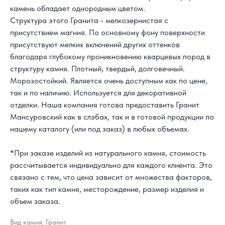
камень обладает однородным цветом.
Структура этого Гранита - мелкозернистая с
присутствием магния. По основному фону поверхности
присутствуют мелких включений других оттенков
благодаря глубокому проникновению кварцевых пород в
структуру камня. Плотный, твердый, долговечный.
Морозостойкий. Является очень доступным как по цене,
так и по наличию. Используется для декоративной
отделки. Наша компания готова предоставить Гранит
Мансуровский как в слэбах, так и в готовой продукции по
нашему каталогу (или под заказ) в любых объемах.
*При заказе изделий из натурального камня, стоимость
рассчитывается индивидуально для каждого клиента. Это
связано с тем, что цена зависит от множества факторов,
таких как тип камня, месторождение, размер изделия и
объем заказа.
Вид камня: Гранит