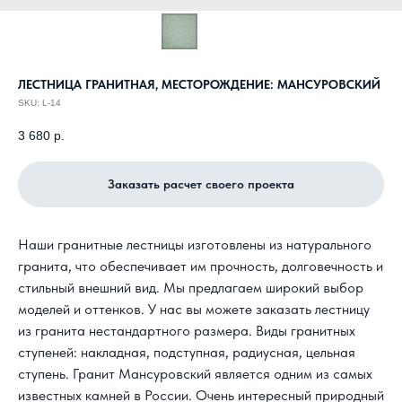
ЛЕСТНИЦА ГРАНИТНАЯ, МЕСТОРОЖДЕНИЕ: МАНСУРОВСКИЙ
SKU:
L-14
3 680
р.
Заказать расчет своего проекта
Наши гранитные лестницы изготовлены из натурального
гранита, что обеспечивает им прочность, долговечность и
стильный внешний вид. Мы предлагаем широкий выбор
моделей и оттенков. У нас вы можете заказать лестницу
из гранита нестандартного размера. Виды гранитных
ступеней: накладная, подступная, радиусная, цельная
ступень.
Гранит Мансуровский
является одним из самых
известных камней в России. Очень интересный природный