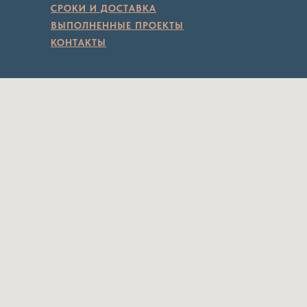
СРОКИ И ДОСТАВКА
ВЫПОЛНЕННЫЕ ПРОЕКТЫ
КОНТАКТЫ