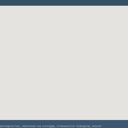
ктеристик, наличия на складе, стоимости товаров, носит