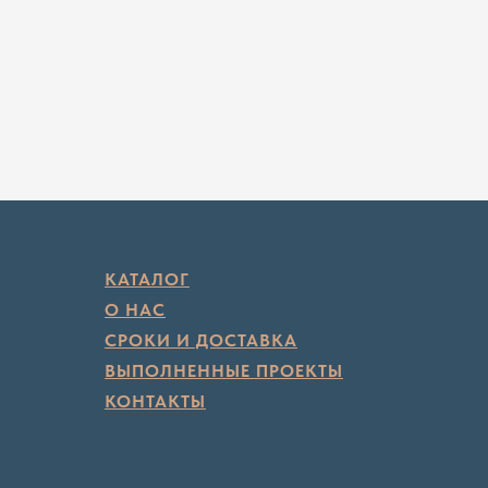
КАТАЛОГ
О НАС
СРОКИ И ДОСТАВКА
ВЫПОЛНЕННЫЕ ПРОЕКТЫ
КОНТАКТЫ