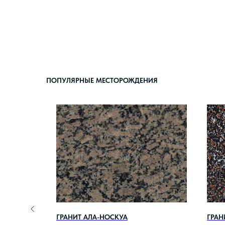
ПОПУЛЯРНЫЕ МЕСТОРОЖДЕНИЯ
ГРАНИТ АЛА-НОСКУА
ГРАН