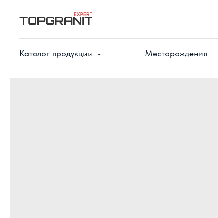
Каталог продукции
Месторождения