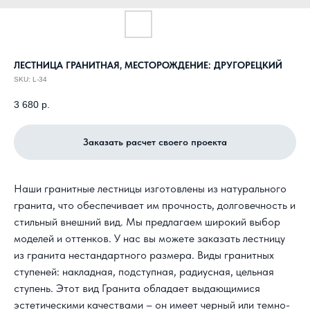
ЛЕСТНИЦА ГРАНИТНАЯ, МЕСТОРОЖДЕНИЕ: ДРУГОРЕЦКИЙ
SKU:
L-34
3 680
р.
Заказать расчет своего проекта
Наши гранитные лестницы изготовлены из натурального
гранита, что обеспечивает им прочность, долговечность и
стильный внешний вид. Мы предлагаем широкий выбор
моделей и оттенков. У нас вы можете заказать лестницу
из гранита нестандартного размера. Виды гранитных
ступеней: накладная, подступная, радиусная, цельная
ступень. Этот вид Гранита обладает выдающимися
эстетическими качествами – он имеет черный или темно-