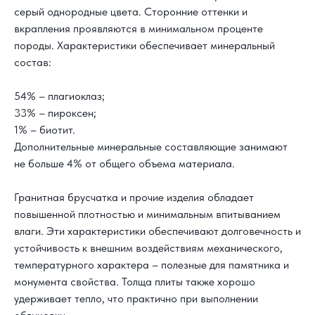
серый однородные цвета. Сторонние оттенки и
вкрапления проявляются в минимальном проценте
породы. Характеристики обеспечивает минеральный
состав:
54% – плагиоклаз;
33% – пироксен;
1% – биотит.
Дополнительные минеральные составляющие занимают
не больше 4% от общего объема материала.
Гранитная брусчатка и прочие изделия обладает
повышенной плотностью и минимальным впитыванием
влаги. Эти характеристики обеспечивают долговечность и
устойчивость к внешним воздействиям механического,
температурного характера – полезные для памятника и
монумента свойства. Толща плиты также хорошо
удерживает тепло, что практично при выполнении