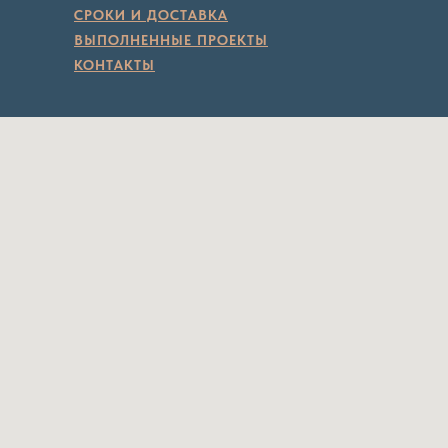
СРОКИ И ДОСТАВКА
ВЫПОЛНЕННЫЕ ПРОЕКТЫ
КОНТАКТЫ