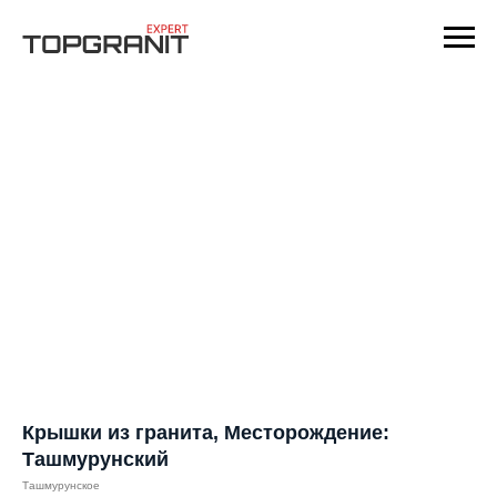
Крышки из гранита, Месторождение:
Ташмурунский
Ташмурунское