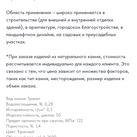
Область применения – широко применяется в
строительстве (для внешней и внутренней отделки
зданий), в архитектуре, городском благоустройстве, в
ландшафтном дизайне, на садовых и приусадебных
участках.
*При заказе изделий из натурального камня, стоимость
рассчитывается индивидуально для каждого клиента. Это
связано с тем, что цена зависит от множества факторов,
таких как тип камня, месторождение, размер изделия и
объем заказа.
Вид камня: Гранит
Водопоглощение, %: 0,28
Истираемость, г/см²: 0,3
Морозостойкость, циклов: 50
Предел прочности при сжатии, МПа: 122
Пористость, %: 1,4
Цвет: Красный