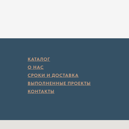
КАТАЛОГ
О НАС
СРОКИ И ДОСТАВКА
ВЫПОЛНЕННЫЕ ПРОЕКТЫ
КОНТАКТЫ