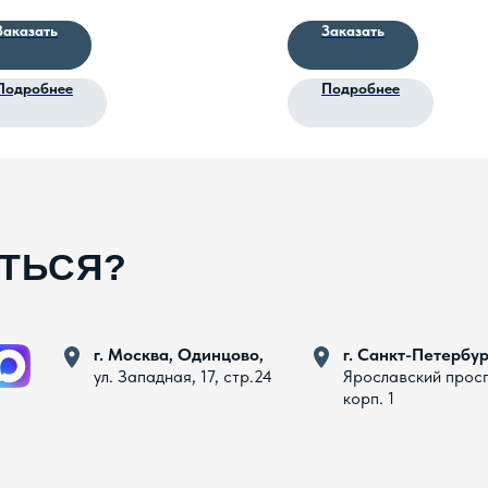
Заказать
Заказать
Подробнее
Подробнее
АТЬСЯ?
г. Москва, Одинцово,
г. Санкт-Петербур
ул. Западная, 17, стр.24
Ярославский прос
корп. 1