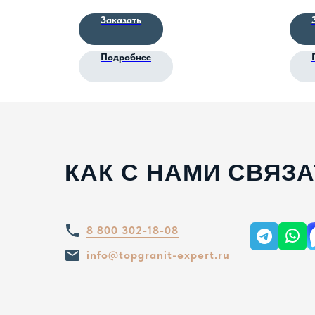
Заказать
Подробнее
КАК С НАМИ СВЯЗ
8 800 302-18-08
info@topgranit-expert.ru