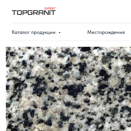
Каталог продукции
Месторождения