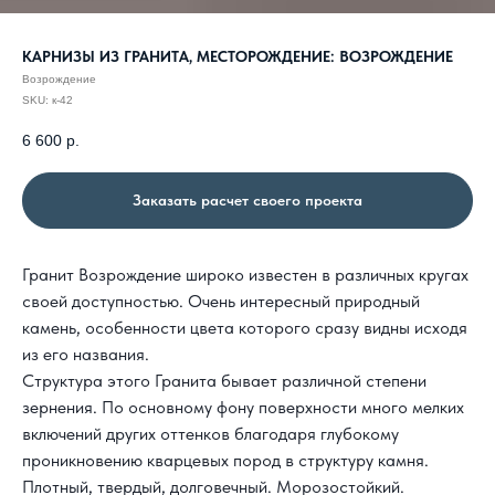
КАРНИЗЫ ИЗ ГРАНИТА, МЕСТОРОЖДЕНИЕ: ВОЗРОЖДЕНИЕ
Возрождение
SKU:
к-42
6 600
р.
Заказать расчет своего проекта
Гранит Возрождение
широко известен в различных кругах
своей доступностью. Очень интересный природный
камень, особенности цвета которого сразу видны исходя
из его названия.
Структура этого Гранита бывает различной степени
зернения. По основному фону поверхности много мелких
включений других оттенков благодаря глубокому
проникновению кварцевых пород в структуру камня.
Плотный, твердый, долговечный. Морозостойкий.