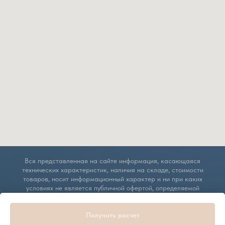
Получить расчет