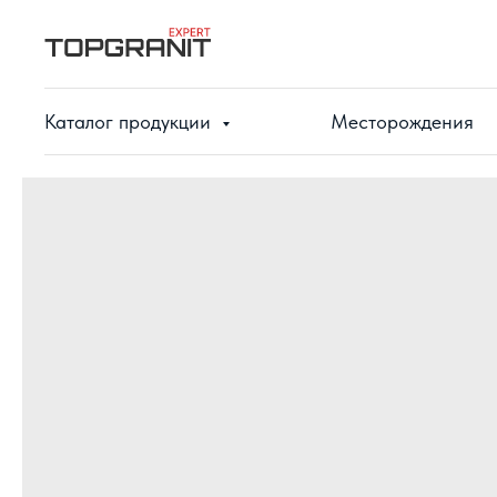
Каталог продукции
Месторождения