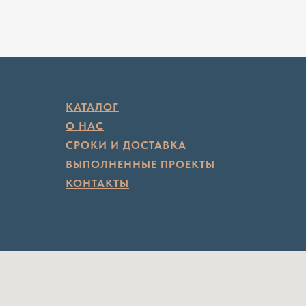
КАТАЛОГ
О НАС
СРОКИ И ДОСТАВКА
ВЫПОЛНЕННЫЕ ПРОЕКТЫ
КОНТАКТЫ