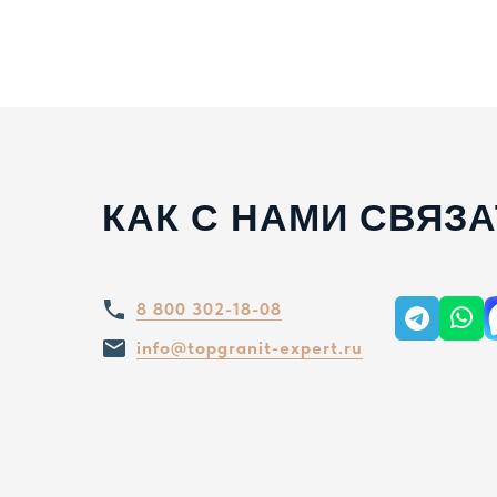
КАК С НАМИ СВЯЗ
8 800 302-18-08
info@topgranit-expert.ru