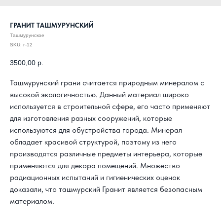
ГРАНИТ ТАШМУРУНСКИЙ
Ташмурунское
SKU:
г-12
3500,00
р.
Ташмурунский грани считается природным минералом с
высокой экологичностью. Данный материал широко
используется в строительной сфере, его часто применяют
для изготовления разных сооружений, которые
используются для обустройства города. Минерал
обладает красивой структурой, поэтому из него
производятся различные предметы интерьера, которые
применяются для декора помещений. Множество
радиационных испытаний и гигиенических оценок
доказали, что ташмурский Гранит является безопасным
материалом.