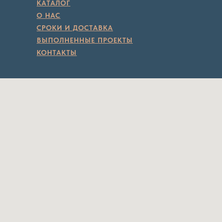
КАТАЛОГ
О НАС
СРОКИ И ДОСТАВКА
ВЫПОЛНЕННЫЕ ПРОЕКТЫ
КОНТАКТЫ