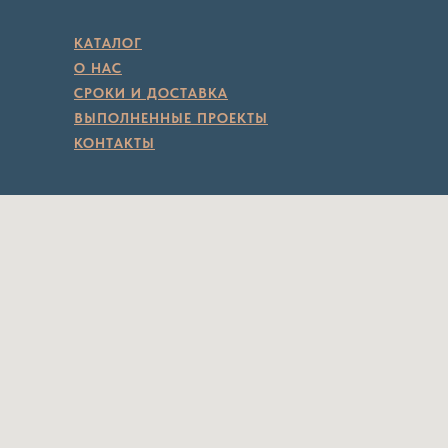
КАТАЛОГ
О НАС
СРОКИ И ДОСТАВКА
ВЫПОЛНЕННЫЕ ПРОЕКТЫ
КОНТАКТЫ