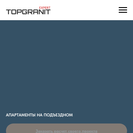
АПАРТАМЕНТЫ НА ПОДЪЕЗДНОМ
Заказать расчет своего проекта